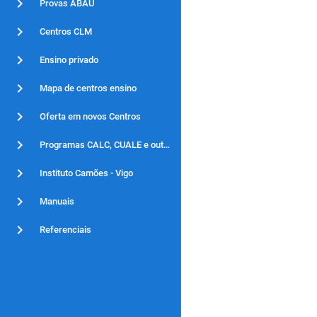
Provas ABAU
Centros CLM
Ensino privado
Mapa de centros ensino
Oferta em novos Centros
Programas CALC, CUALE e outros
Instituto Camões - Vigo
Manuais
Referenciais